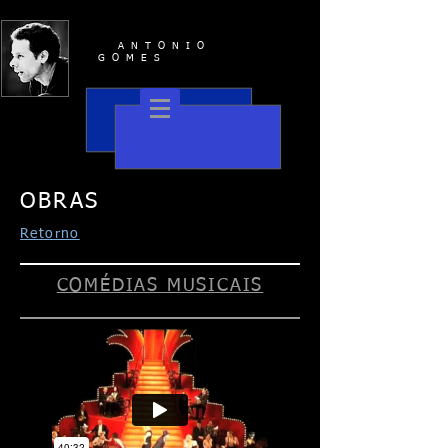
ANTONIO
GOMES
OBRAS
Retorno
COMÉDIAS MUSICAIS